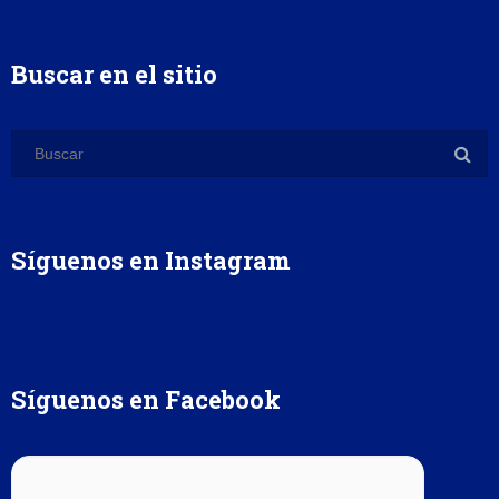
Buscar en el sitio
Síguenos en Instagram
Síguenos en Facebook