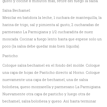
gusto y cocine 8 minutos más, retire del fuego la salsa.
Salsa Bechamel:
Mezclar en batidora la leche, 1 cuchara de mantequilla, la
harina de trigo, sal y pimienta al gusto, 2 cucharadas de
parmesano La Parmigiana y 1/2 cucharadita de nuez
moscada. Cocinar a fuego lento hasta que espese solo un
poco (la salsa debe quedar más bien líquida).
Pasticho:
Coloque salsa bechamel en el fondo del molde. Coloque
una capa de hojas de Pasticho directo al Horno. Coloque
nuevamente una capa de bechamel, una de salsa
boloñesa, queso mozzarella y parmesano La Parmigiana.
Nuevamente otra capa de pasticho y luego otra de
bechamel, salsa boloñesa y queso. Así hasta terminar