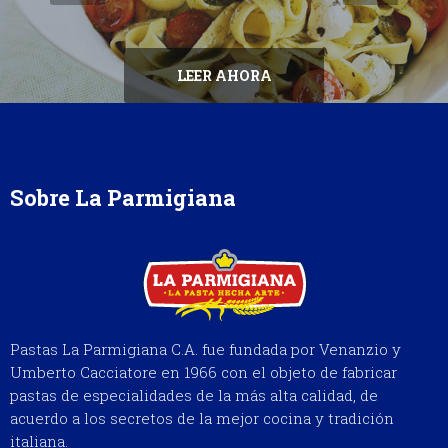
LEER AHORA
Sobre La Parmigiana
Pastas La Parmigiana C.A. fue fundada por Venanzio y
Umberto Cacciatore en 1966 con el objeto de fabricar
pastas de especialidades de la más alta calidad, de
acuerdo a los secretos de la mejor cocina y tradición
italiana.