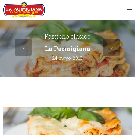
Pasticho clásico
La Parmigiana
24 mayo, 2018