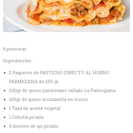
4 personas
Ingredientes:
2 Paquetes de PASTICHO DIRECTO AL HORNO
PARMIGIANA de 250 gr.
200gr de queso parmesano rallado La Parmigiana
100gr de queso mozzarella en trozos
1 Taza de aceite vegetal
1 Cebolla picada
4 dientes de ajo picado