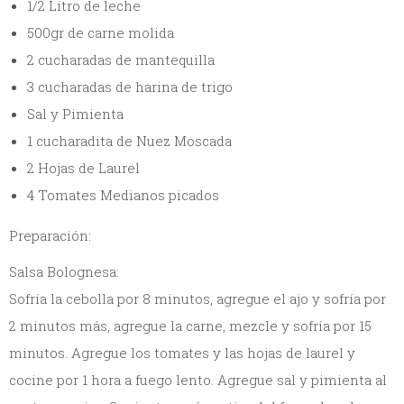
1/2 Litro de leche
500gr de carne molida
2 cucharadas de mantequilla
3 cucharadas de harina de trigo
Sal y Pimienta
1 cucharadita de Nuez Moscada
2 Hojas de Laurel
4 Tomates Medianos picados
Preparación:
Salsa Bolognesa:
Sofría la cebolla por 8 minutos, agregue el ajo y sofría por
2 minutos más, agregue la carne, mezcle y sofría por 15
minutos. Agregue los tomates y las hojas de laurel y
cocine por 1 hora a fuego lento. Agregue sal y pimienta al