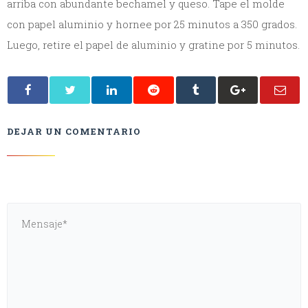
arriba con abundante bechamel y queso. Tape el molde
con papel aluminio y hornee por 25 minutos a 350 grados.
Luego, retire el papel de aluminio y gratine por 5 minutos.
DEJAR UN COMENTARIO