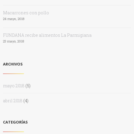
Macarrones con pollo
24 mayo, 2018
FUNDANA recibe alimentos La Parmigiana
23 mayo, 2018
ARCHIVOS
mayo 2018
(5)
abril 2018
(4)
CATEGORÍAS