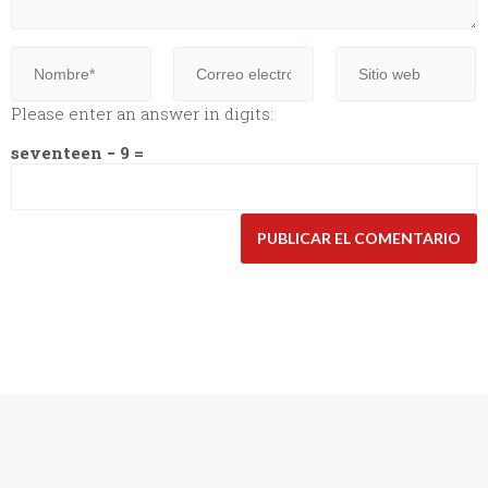
Please enter an answer in digits:
seventeen − 9 =