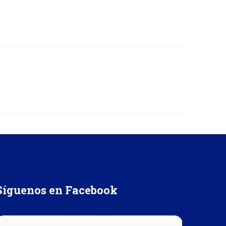
Síguenos en Facebook