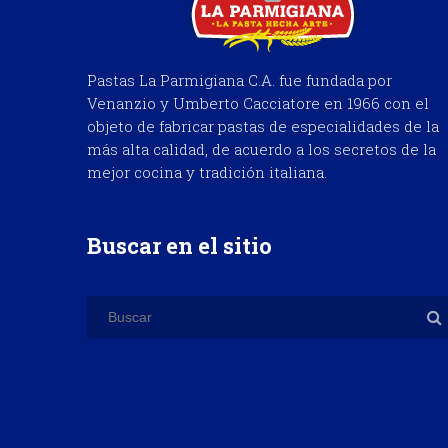
Pastas La Parmigiana C.A. fue fundada por
Venanzio y Umberto Cacciatore en 1966 con el
objeto de fabricar pastas de especialidades de la
más alta calidad, de acuerdo a los secretos de la
mejor cocina y tradición italiana.
Buscar en el sitio