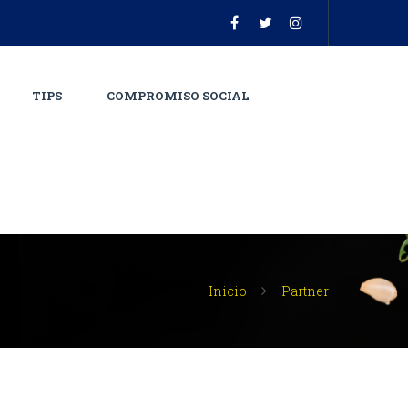
TIPS
COMPROMISO SOCIAL
Inicio
Partner